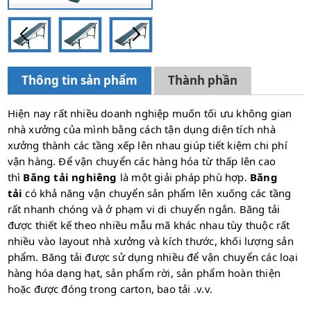
Thông tin sản phẩm
Thành phần
Hiện nay rất nhiều doanh nghiệp muốn tối ưu không gian
nhà xưởng của mình bằng cách tận dụng diện tích nhà
xưởng thành các tầng xếp lên nhau giúp tiết kiệm chi phí
vận hàng. Để vận chuyển các hàng hóa từ thấp lên cao
thì
Băng tải nghiêng
là một giải pháp phù hợp.
Băng
tải
có khả năng vận chuyển sản phẩm lên xuống các tầng
rất nhanh chóng và ở phạm vi di chuyển ngắn. Băng tải
được thiết kế theo nhiều mẫu mã khác nhau tùy thuộc rất
nhiều vào layout nhà xưởng và kích thước, khối lượng sản
phẩm. Băng tải được sử dụng nhiều để vận chuyển các loại
hàng hóa dạng hạt, sản phẩm rời, sản phẩm hoàn thiện
hoặc được đóng trong carton, bao tải .v.v.