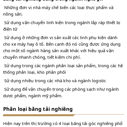
Những đơn vị nhà máy chế biến các loại thực phẩm và
nông sản.
Sử dụng vận chuyển linh kiện trong ngành lắp ráp thiết bị
điện tử
Sử dụng ở những đơn vị sản xuất các linh phụ kiện dành
cho xe máy hay ô tô. Bên cạnh đó nó cũng được ứng dụng
cho một số ngành hàng sản xuất khác với hiệu quả vận
chuyển nhanh chóng, tiết kiệm chi phí.
Sử dụng trong các ngành phân loại sản phẩm, trong các hệ
thống phân loại, kho phân phối
Sử dụng nhiều trong các nhà kho và ngành logistic
Sử dụng để vận chuyển trong các phòng sạch như ngành
dược phẩm, ngành mỹ phẩm.
Phân loại băng tải nghiêng
Hiện nay trên thị trường có 4 loại băng tải góc nghiêng phổ