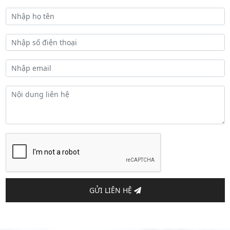
GỬI LIÊN HỆ