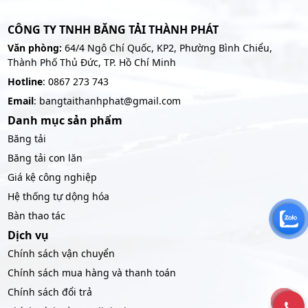
CÔNG TY TNHH BĂNG TẢI THÀNH PHÁT
Văn phòng:
64/4 Ngô Chí Quốc, KP2, Phường Bình Chiểu,
Thành Phố Thủ Đức, TP. Hồ Chí Minh
Hotline
: 0867 273 743
Email
: bangtaithanhphat@gmail.com
Danh mục sản phẩm
Băng tải
Băng tải con lăn
Giá kệ công nghiệp
Hệ thống tự dộng hóa
Bàn thao tác
Dịch vụ
Chính sách vận chuyển
Chính sách mua hàng và thanh toán
Chính sách đổi trả