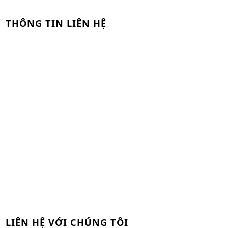
THÔNG TIN LIÊN HỆ
LIÊN HỆ VỚI CHÚNG TÔI