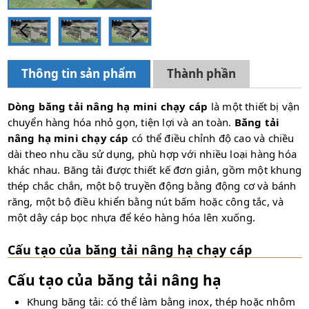
Thông tin sản phẩm
Thành phần
Dòng băng tải nâng hạ mini chạy cáp
là một thiết bị vận
chuyển hàng hóa nhỏ gọn, tiện lợi và an toàn.
Băng tải
nâng hạ mini chạy cáp
có thể điều chỉnh độ cao và chiều
dài theo nhu cầu sử dụng, phù hợp với nhiều loại hàng hóa
khác nhau. Băng tải được thiết kế đơn giản, gồm một khung
thép chắc chắn, một bộ truyền động bằng động cơ và bánh
răng, một bộ điều khiển bằng nút bấm hoặc công tắc, và
một dây cáp bọc nhựa để kéo hàng hóa lên xuống.
Cấu tạo của băng tải nâng hạ chạy cáp
Cấu tạo của băng tải nâng hạ
Khung băng tải: có thể làm bằng inox, thép hoặc nhôm