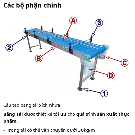
Các bộ phận chính
Cấu tạo băng tải xích nhựa
Băng tải
được thiết kế tối ưu cho quá trình
sản xuất thực
phẩm
.
– Trọng tải có thể vận chuyển dưới 30kg/m