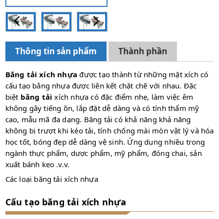
Thông tin sản phẩm
Thành phần
Băng tải xích nhựa
được tạo thành từ những mặt xích có
cấu tạo bằng nhựa được liên kết chặt chẽ với nhau. Đặc
biệt
băng tải
xích nhựa có đặc điểm nhẹ, làm việc êm
không gây tiếng ồn, lắp đặt dễ dàng và có tính thẩm mỹ
cao, mẫu mã đa dạng. Băng tải có khả năng khả năng
không bị trượt khi kéo tải, tính chống mài mòn vật lý và hóa
học tốt, bóng đẹp dễ dàng vệ sinh. Ứng dụng nhiều trong
ngành thực phẩm, dược phẩm, mỹ phẩm, đóng chai, sản
xuất bánh kẹo .v.v.
Các loại băng tải xích nhựa
Cấu tạo băng tải xích nhựa