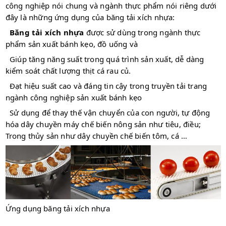
công nghiệp nói chung và ngành thực phẩm nói riêng dưới
đây là những ứng dụng của băng tải xích nhựa:
Băng tải xích nhựa
được sử dùng trong ngành thực
phẩm sản xuất bánh kẹo, đồ uống và
Giúp tăng năng suất trong quá trình sản xuất, dễ dàng
kiểm soát chất lượng thịt cá rau củ.
Đạt hiệu suất cao và đáng tin cậy trong truyền tải trang
ngành công nghiệp sản xuất bánh kẹo
Sử dụng để thay thế vận chuyển của con người, tự động
hóa dây chuyền máy chế biến nông sản như tiêu, điều;
Trong thủy sản như dây chuyền chế biến tôm, cá …
Ứng dụng băng tải xích nhựa