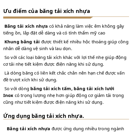
Ưu điểm của băng tải xích nhựa
Băng tải
xích nhựa
có khả năng làm việc êm không gây
tiếng ồn, lắp đặt dễ dàng và có tính thẩm mỹ cao
Khung băng tải
được thiết kế nhiều hộc thoáng giúp công
nhân dễ dàng vệ sinh và lau dọn.
So với các loại băng tải xích khác với lợi thế nhẹ giúp động
cơ tải nhẹ tiết kiệm được điện năng khi sử dụng.
Là dòng băng có liên kết chắc chắn nên hạn chế được vấn
đề trượt xích khi sử dụng.
So với dòng
băng tải xích tấm,
băng tải xích lưới
Inox
có trọng lượng nhẹ hơn giúp động cơ giảm tải trọng
cũng như tiết kiệm được điện năng khi sử dụng.
Ứng dụng băng tải xích nhựa.
Băng tải xích nhựa
được ứng dụng nhiều trong ngành