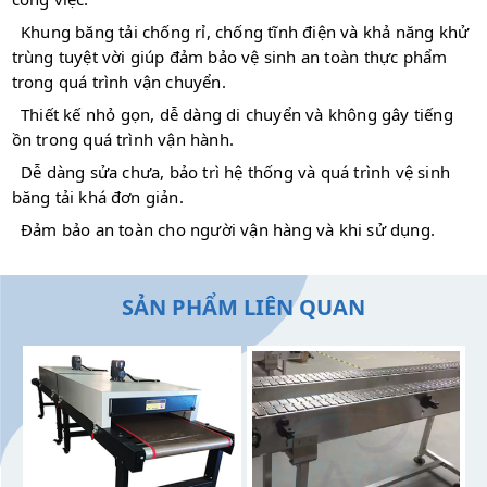
Khung băng tải chống rỉ, chống tĩnh điện và khả năng khử
trùng tuyệt vời giúp đảm bảo vệ sinh an toàn thực phẩm
trong quá trình vận chuyển.
Thiết kế nhỏ gọn, dễ dàng di chuyển và không gây tiếng
ồn trong quá trình vận hành.
Dễ dàng sửa chưa, bảo trì hệ thống và quá trình vệ sinh
băng tải khá đơn giản.
Đảm bảo an toàn cho người vận hàng và khi sử dụng.
SẢN PHẨM LIÊN QUAN