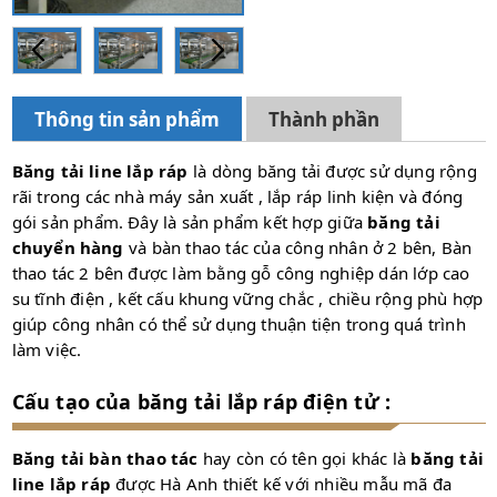
Thông tin sản phẩm
Thành phần
Băng tải line lắp ráp
là dòng băng tải được sử dụng rộng
rãi trong các nhà máy sản xuất , lắp ráp linh kiện và đóng
gói sản phẩm. Đây là sản phẩm kết hợp giữa
băng tải
chuyển hàng
và bàn thao tác của công nhân ở 2 bên, Bàn
thao tác 2 bên được làm bằng gỗ công nghiệp dán lớp cao
su tĩnh điện , kết cấu khung vững chắc , chiều rộng phù hợp
giúp công nhân có thể sử dụng thuận tiện trong quá trình
làm việc.
Cấu tạo của băng tải lắp ráp điện tử :
Băng tải bàn thao tác
hay còn có tên gọi khác là
băng tải
line lắp ráp
được Hà Anh thiết kế với nhiều mẫu mã đa