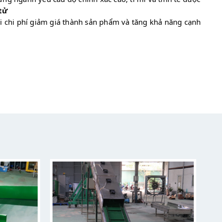
tử
ại chi phí giảm giá thành sản phẩm và tăng khả năng cạnh