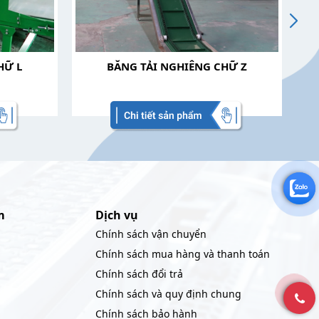
HỮ L
BĂNG TẢI NGHIÊNG CHỮ Z
m
Dịch vụ
Chính sách vận chuyển
Chính sách mua hàng và thanh toán
Chính sách đổi trả
Chính sách và quy định chung
Chính sách bảo hành