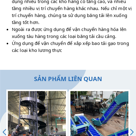
dụng nhiều trong các kho hàng có tầng cao, và nhiều
tầng nhiều vị trí chuyển hàng khác nhau. Nếu chỉ một vị
trí chuyển hàng, chúng ta sử dụng băng tải lên xuống
tầng tốt hơn.
Ngoài ra được ứng dụng để vận chuyển hàng hóa lên
xuống tàu hàng trong các loại băng tải cầu cảng.
Ứng dụng để vận chuyển để xắp xếp bao tải gạo trong
các loại kho lương thực
SẢN PHẨM LIÊN QUAN