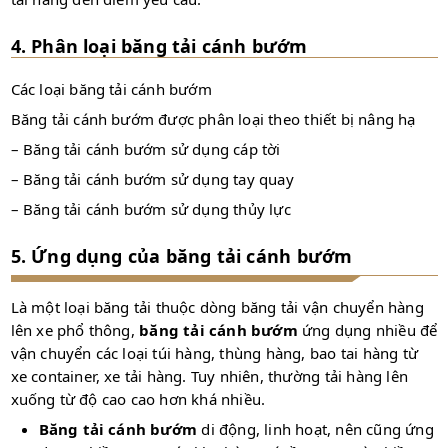
4. Phân loại băng tải cánh bướm
Các loại băng tải cánh bướm
Băng tải cánh bướm được phân loại theo thiết bị nâng hạ
– Băng tải cánh bướm sử dụng cáp tời
– Băng tải cánh bướm sử dụng tay quay
– Băng tải cánh bướm sử dụng thủy lực
5. Ứng dụng của băng tải cánh bướm
Là một loại băng tải thuộc dòng băng tải vận chuyển hàng
lên xe phổ thông,
băng tải cánh bướm
ứng dụng nhiều để
vận chuyển các loại túi hàng, thùng hàng, bao tai hàng từ
xe container, xe tải hàng. Tuy nhiên, thường tải hàng lên
xuống từ độ cao cao hơn khá nhiều.
Băng tải cánh bướm
di động, linh hoạt, nên cũng ứng