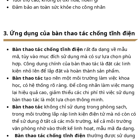
Đảm bảo an toàn sức khỏe cho công nhân
3. Ứng dụng của bàn thao tác chống tĩnh điện
Bàn thao tác chống tĩnh điện
rất đa dạng về mẫu
mã, tùy vào mục đích sử dụng mà có sự lựa chọn phù
hợp. Công dụng chính của bàn thao tác là đặt các linh
kiện nhỏ lên để lắp đặt và hoàn thành sản phẩm.
Bàn thao tác
tạo nên một môi trường làm việc khoa
học, có hệ thống rõ ràng. Để công nhân làm việc mang
lại hiệu quả cao, giảm thiểu các chi phí thì việc sử dụng
bàn thao tác là một lựa chọn thông minh.
Bàn thao tác
không chỉ sử dụng trong phòng sạch,
trong môi trường lắp ráp linh kiện điện tử mà nó còn có
thể sử dụng ở tất cả các môi trường, kể cả môi trường
văn phòng nhờ vào thiết kế linh hoạt, mẫu mã đa dạng.
Bàn thao tác chống tĩnh điện
thường được sử dụng