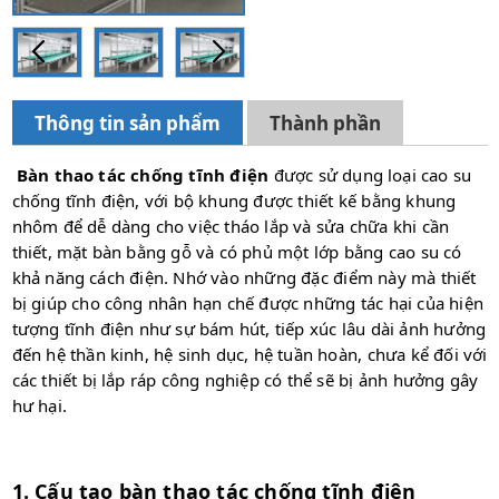
Thông tin sản phẩm
Thành phần
Bàn thao tác chống tĩnh điện
được sử dụng loại cao su
chống tĩnh điện, với bộ khung được thiết kế bằng khung
nhôm để dễ dàng cho việc tháo lắp và sửa chữa khi cần
thiết, mặt bàn bằng gỗ và có phủ một lớp bằng cao su có
khả năng cách điện. Nhớ vào những đặc điểm này mà thiết
bị giúp cho công nhân hạn chế được những tác hại của hiện
tượng tĩnh điện như sự bám hút, tiếp xúc lâu dài ảnh hưởng
đến hệ thần kinh, hệ sinh dục, hệ tuần hoàn, chưa kể đối với
các thiết bị lắp ráp công nghiệp có thể sẽ bị ảnh hưởng gây
hư hại.
1. Cấu tạo bàn thao tác chống tĩnh điện